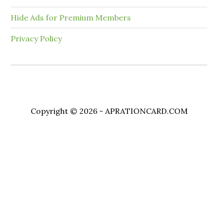
Hide Ads for Premium Members
Privacy Policy
Copyright © 2026 - APRATIONCARD.COM