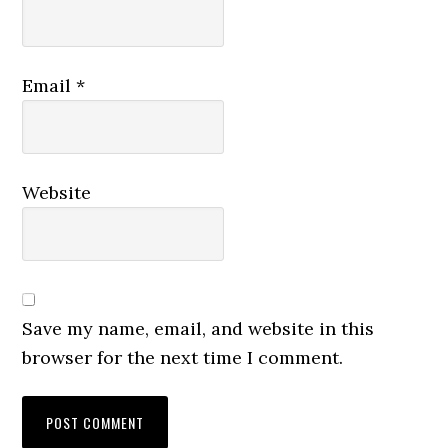
Email
*
Website
Save my name, email, and website in this
browser for the next time I comment.