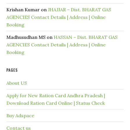
Krishan Kumar
on
JHAJJAR – Dist. BHARAT GAS
AGENCIES Contact Details | Address | Online
Booking
Madhusudhan MS
on
HASSAN – Dist. BHARAT GAS
AGENCIES Contact Details | Address | Online
Booking
PAGES
About US
Apply for New Ration Card Andhra Pradesh |
Download Ration Card Online | Status Check
Buy Adspace
Contact us