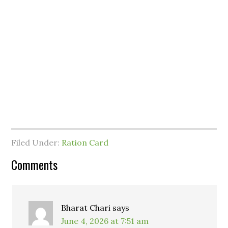
Filed Under:
Ration Card
Comments
Bharat Chari
says
June 4, 2026 at 7:51 am