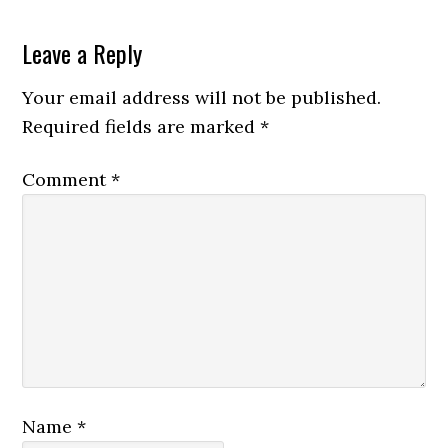
Leave a Reply
Your email address will not be published.
Required fields are marked
*
Comment
*
Name
*