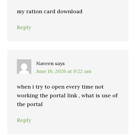
my ration card download
Reply
Naveen
says
June 16, 2026 at 9:22 am
when i try to open every time not
working the portal link , what is use of
the portal
Reply