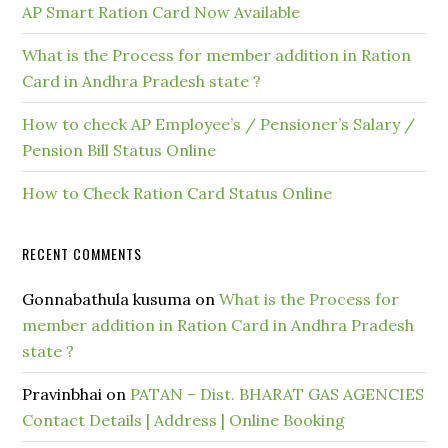
AP Smart Ration Card Now Available
What is the Process for member addition in Ration
Card in Andhra Pradesh state ?
How to check AP Employee’s / Pensioner’s Salary /
Pension Bill Status Online
How to Check Ration Card Status Online
RECENT COMMENTS
Gonnabathula kusuma
on
What is the Process for
member addition in Ration Card in Andhra Pradesh
state ?
Pravinbhai
on
PATAN – Dist. BHARAT GAS AGENCIES
Contact Details | Address | Online Booking