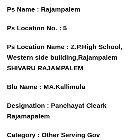
Ps Name : Rajampalem
Ps Location No. : 5
Ps Location Name : Z.P.High School,
Western side building,Rajampalem
SHIVARU RAJAMPALEM
Blo Name : MA.Kallimula
Designation : Panchayat Cleark
Rajamapalem
Category : Other Serving Gov