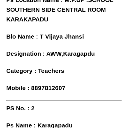
SOUTHERN SIDE CENTRAL ROOM
KARAKAPADU
Blo Name : T Vijaya Jhansi
Designation : AWW,Karagapdu
Category : Teachers
Mobile : 8897812607
PS No. : 2
Ps Name : Karagapadu