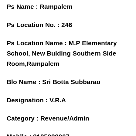
Ps Name : Rampalem
Ps Location No. : 246
Ps Location Name : M.P Elementary
School, New Bulding Southern Side
Room,Rampalem
Blo Name : Sri Botta Subbarao
Designation : V.R.A
Category : Revenue/Admin