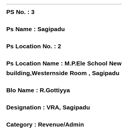
PS No. : 3
Ps Name : Sagipadu
Ps Location No. : 2
Ps Location Name : M.P.Ele School New
building,Westernside Room , Sagipadu
Blo Name : R.Gottiyya
Designation : VRA, Sagipadu
Category : Revenue/Admin