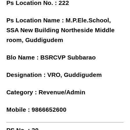
Ps Location No. : 222
Ps Location Name : M.P.Ele.School,
SSA New Building Northeside Middle
room, Guddigudem
Blo Name : BSRCVP Subbarao
Designation : VRO, Guddigudem
Category : Revenue/Admin
Mobile : 9866652600