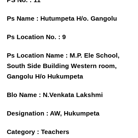
Ps Name : Hutumpeta H/o. Gangolu
Ps Location No. : 9
Ps Location Name : M.P. Ele School,
South Side Building Western room,
Gangolu H/o Hukumpeta
Blo Name : N.Venkata Lakshmi
Designation : AW, Hukumpeta
Category : Teachers