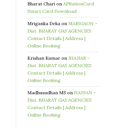
Bharat Chari
on
APRationCard
Smart Card Download
Mriganka Deka
on
MARIGAON –
Dist. BHARAT GAS AGENCIES
Contact Details | Address |
Online Booking
Krishan Kumar
on
JHAJJAR –
Dist. BHARAT GAS AGENCIES
Contact Details | Address |
Online Booking
Madhusudhan MS
on
HASSAN –
Dist. BHARAT GAS AGENCIES
Contact Details | Address |
Online Booking