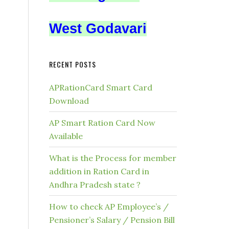
West Godavari
RECENT POSTS
APRationCard Smart Card
Download
AP Smart Ration Card Now
Available
What is the Process for member
addition in Ration Card in
Andhra Pradesh state ?
How to check AP Employee’s /
Pensioner’s Salary / Pension Bill