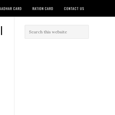
AADHAR CARD
RATION CARD
CONTACT US
|