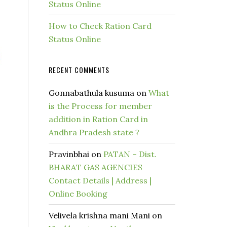
Status Online
How to Check Ration Card
Status Online
RECENT COMMENTS
Gonnabathula kusuma
on
What
is the Process for member
addition in Ration Card in
Andhra Pradesh state ?
Pravinbhai
on
PATAN – Dist.
BHARAT GAS AGENCIES
Contact Details | Address |
Online Booking
Velivela krishna mani Mani
on